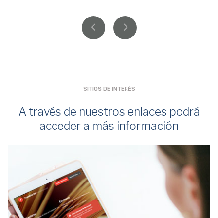
SITIOS DE INTERÉS
A través de nuestros enlaces podrá
acceder a más información