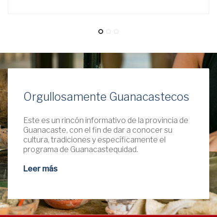
Orgullosamente Guanacastecos
Este es un rincón informativo de la provincia de
Guanacaste, con el fin de dar a conocer su
cultura, tradiciones y específicamente el
programa de Guanacastequidad.
Leer más