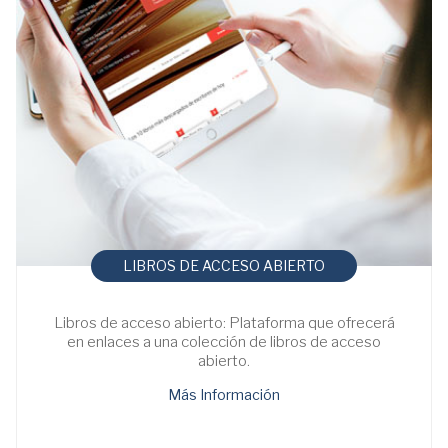
LIBROS DE ACCESO ABIERTO
Libros de acceso abierto: Plataforma que ofrecerá
en enlaces a una colección de libros de acceso
abierto.
Más Información