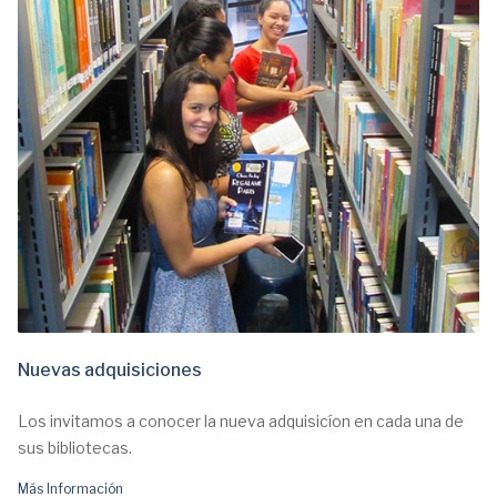
Nuevas adquisiciones
Los invitamos a conocer la nueva adquisicíon en cada una de
sus bibliotecas.
Más Información