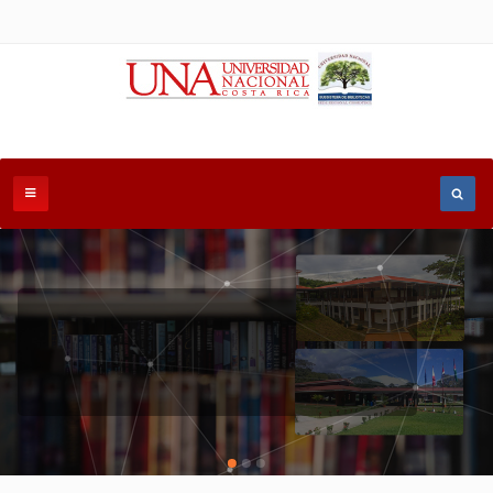
SISTEMA DE BIBLIOTECAS CHOROTEGA
MÁS INFORMACIÓN