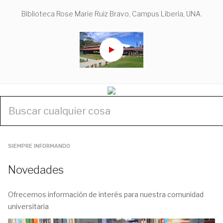
Biblioteca Rose Marie Ruiz Bravo, Campus Liberia, UNA.
SIEMPRE INFORMANDO
Novedades
Ofrecemos información de interés para nuestra comunidad
universitaria