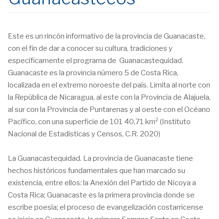
Este es un rincón informativo de la provincia de Guanacaste,
con el fin de dar a conocer su cultura, tradiciones y
específicamente el programa de Guanacastequidad.
Guanacaste es la provincia número 5 de Costa Rica,
localizada en el extremo noroeste del país. Limita al norte con
la República de Nicaragua, al este con la Provincia de Alajuela,
al sur con la Provincia de Puntarenas y al oeste con el Océano
Pacífico, con una superficie de 101 40,71 km² (Instituto
Nacional de Estadísticas y Censos, C.R. 2020)
La Guanacastequidad. La provincia de Guanacaste tiene
hechos históricos fundamentales que han marcado su
existencia, entre ellos: la Anexión del Partido de Nicoya a
Costa Rica; Guanacaste es la primera provincia donde se
escribe poesía; el proceso de evangelización costarricense