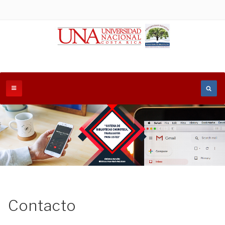
Contacto