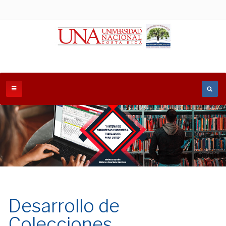
Desarrollo de
Colecciones